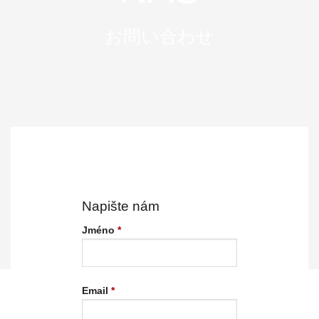
お問い合わせ
Napište nám
Jméno
*
Email
*