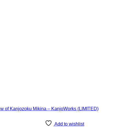
Add to wishlist