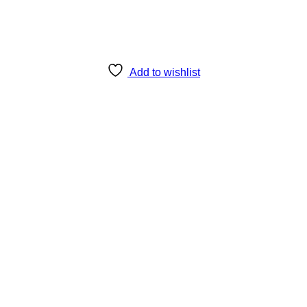
Add to wishlist