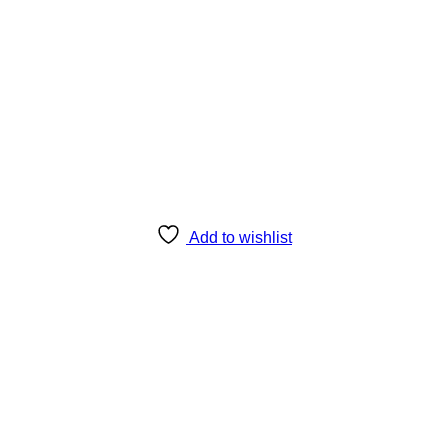
Add to wishlist